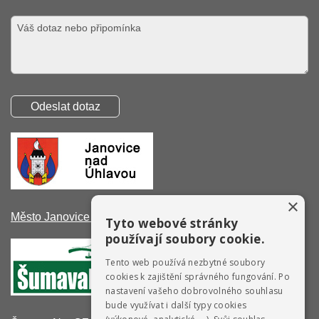
×
Město Janovice nad Úhlavou
Tyto webové stránky
používají soubory cookie.
Tento web používá nezbytné soubory
cookies k zajištění správného fungování. Po
nastavení vašeho dobrovolného souhlasu
bude využívat i další typy cookies