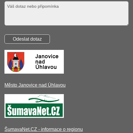
Město Janovice nad Úhlavou
ŠumavaNet.CZ - informace o regionu