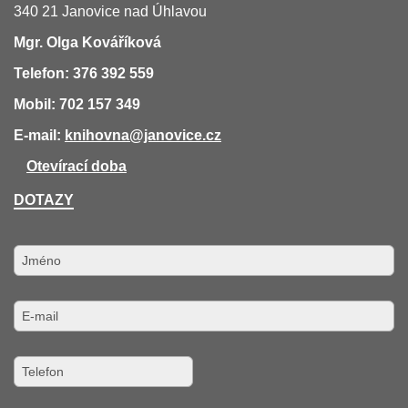
340 21 Janovice nad Úhlavou
Mgr. Olga Kováříková
Telefon: 376 392 559
Mobil: 702 157 349
E-mail:
knihovna
@janovice.cz
Otevírací doba
DOTAZY