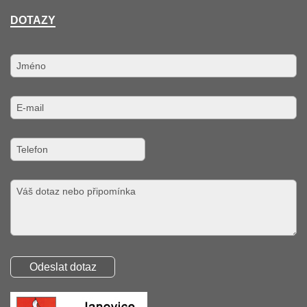
DOTAZY