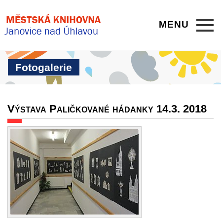
MENU
Fotogalerie
Výstava Paličkované hádanky 14.3. 2018