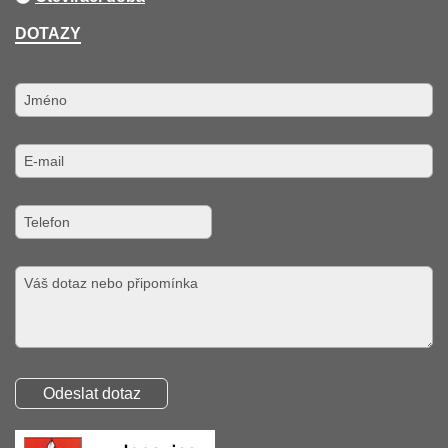
DOTAZY