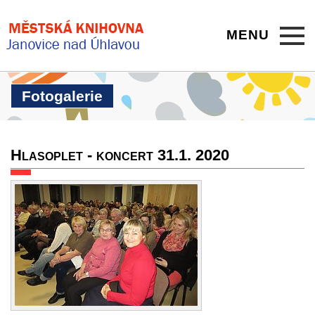
MENU
Fotogalerie
Hlasoplet - koncert 31.1. 2020