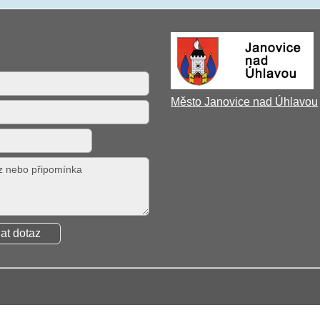
Město Janovice nad Úhlavou